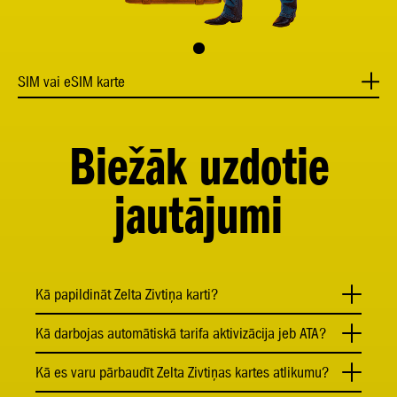
SIM vai eSIM karte
Biežāk uzdotie
jautājumi
Kā papildināt Zelta Zivtiņa karti?
Kā darbojas automātiskā tarifa aktivizācija jeb ATA?
Kā es varu pārbaudīt Zelta Zivtiņas kartes atlikumu?