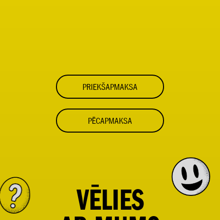
PRIEKŠAPMAKSA
PĒCAPMAKSA
VĒLIES