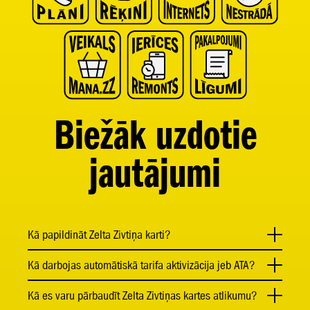
Biežāk uzdotie
jautājumi
Kā papildināt Zelta Zivtiņa karti?
Kā darbojas automātiskā tarifa aktivizācija jeb ATA?
Kā es varu pārbaudīt Zelta Zivtiņas kartes atlikumu?