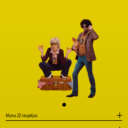
Mana ZZ iespējas