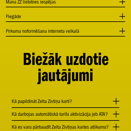
Mana ZZ lietotnes iespējas
Piegāde
Pirkuma noformēšana interneta veikalā
Biežāk uzdotie
jautājumi
Kā papildināt Zelta Zivtiņa karti?
Kā darbojas automātiskā tarifa aktivizācija jeb ATA?
Kā es varu pārbaudīt Zelta Zivtiņas kartes atlikumu?