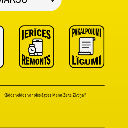
Kādos veidos var pieslēgties Mana Zelta Zivtiņa?