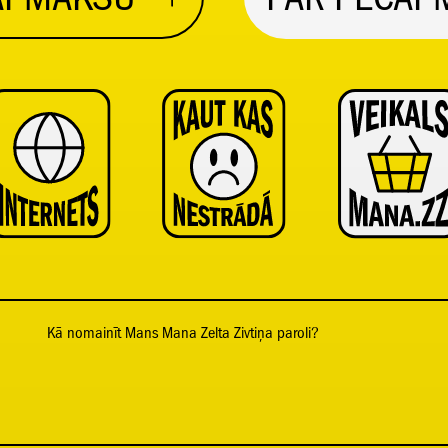
Kā nomainīt Mans Mana Zelta Zivtiņa paroli?