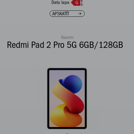
Datu lapa
APSKATĪT
Xiaomi
Redmi Pad 2 Pro 5G 6GB/128GB