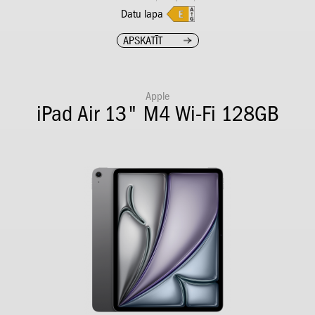
Datu lapa
APSKATĪT
Apple
iPad Air 13" M4 Wi-Fi 128GB