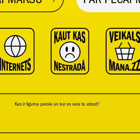
Kas ir līguma parole un kur es varu to atrast?