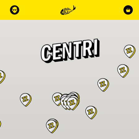
CENTRI