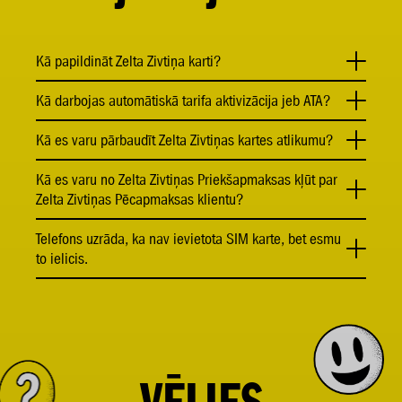
Kā papildināt Zelta Zivtiņa karti?
Kā darbojas automātiskā tarifa aktivizācija jeb ATA?
Kā es varu pārbaudīt Zelta Zivtiņas kartes atlikumu?
Kā es varu no Zelta Zivtiņas Priekšapmaksas kļūt par
Zelta Zivtiņas Pēcapmaksas klientu?
Telefons uzrāda, ka nav ievietota SIM karte, bet esmu
to ielicis.