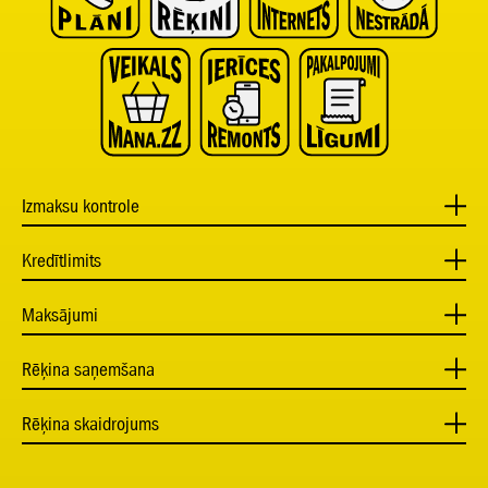
Izmaksu kontrole
Kredītlimits
Maksājumi
Rēķina saņemšana
Rēķina skaidrojums