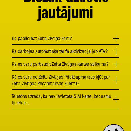
jautājumi
Kā papildināt Zelta Zivtiņa karti?
Kā darbojas automātiskā tarifa aktivizācija jeb ATA?
Kā es varu pārbaudīt Zelta Zivtiņas kartes atlikumu?
Kā es varu no Zelta Zivtiņas Priekšapmaksas kļūt par
Zelta Zivtiņas Pēcapmaksas klientu?
Telefons uzrāda, ka nav ievietota SIM karte, bet esmu
to ielicis.