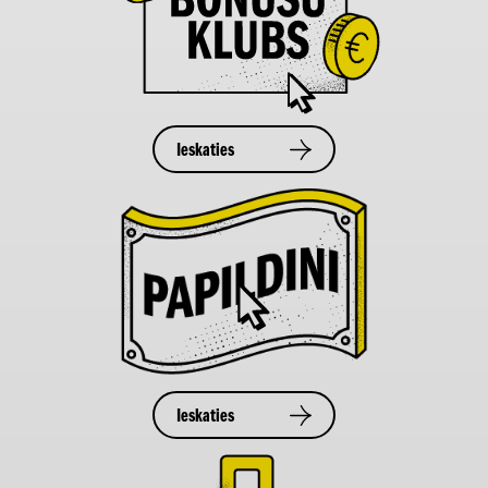
Ieskaties
Ieskaties