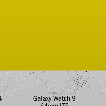
Samsung
4
Galaxy Watch 9