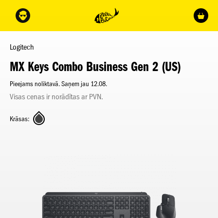
Logitech
MX Keys Combo Business Gen 2 (US)
Pieejams noliktavā. Saņem jau 12.08.
Visas cenas ir norādītas ar PVN.
Krāsas: