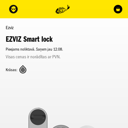
Ezviz
EZVIZ Smart lock
Pieejams noliktavā. Saņem jau 12.08.
Visas cenas ir norādītas ar PVN.
Krāsas: