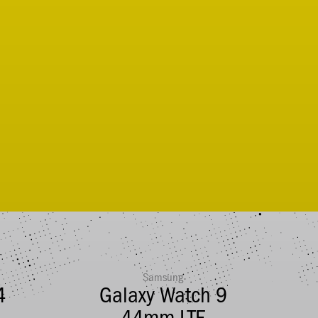
Samsung
4
Galaxy Watch 9