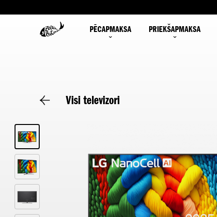
PĒCAPMAKSA
PRIEKŠAPMAKSA
Visi televizori