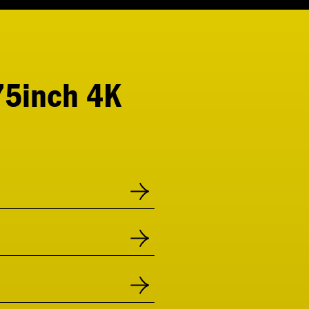
5inch 4K