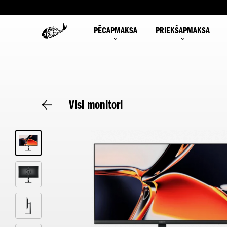
PĒCAPMAKSA
PRIEKŠAPMAKSA
Visi monitori