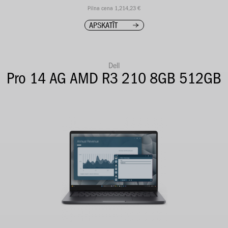
Pilna cena 1,214,23 €
APSKATĪT
Dell
Pro 14 AG AMD R3 210 8GB 512GB