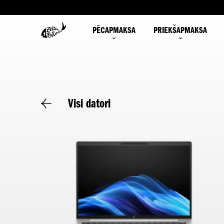
PĒCAPMAKSA
PRIEKŠAPMAKSA
Visi datori