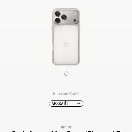
Pilna cena 59,00 €
APSKATĪT
Armor