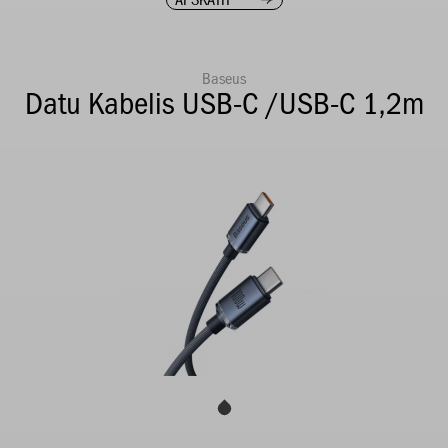
Baseus
Datu Kabelis USB-C /USB-C 1,2m