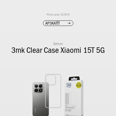
Pilna cena 10,50 €
APSKATĪT
Armor
3mk Clear Case Xiaomi 15T 5G