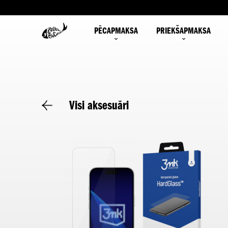
PĒCAPMAKSA
PRIEKŠAPMAKSA
Visi aksesuāri