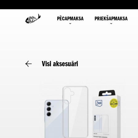
PĒCAPMAKSA
PRIEKŠAPMAKSA
Visi aksesuāri